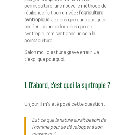
permaculture, une nouvelle méthode de
résilience fait son arrivée : l’
agriculture
syntropique.
Je sens que dans quelques
années, on ne parlera plus que de
syntropie, remisant dans un coin la
permaculture.
Selon moi, c’est une grave erreur. Je
t’explique pourquoi.
1. D’abord, c’est quoi la syntropie ?
Un jour, il m’a été posé cette question :
Est-ce que la nature aurait besoin de
l’homme pour se développer à son
maximum ?