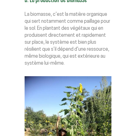
La biomasse, c’est la matière organique
qui sert notamment comme paillage pour
le sol. En plantant des végétaux qui en
produisent directement et rapidement
sur place, le système est bien plus
résilient que s’il dépend d’une ressource,
même biologique, qui est extérieure au
système lui-même.