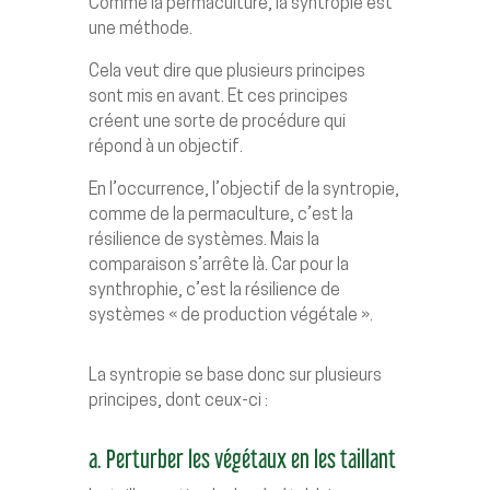
Comme la permaculture, la syntropie est
une méthode.
Cela veut dire que plusieurs principes
sont mis en avant. Et ces principes
créent une sorte de procédure qui
répond à un objectif.
En l’occurrence, l’objectif de la syntropie,
comme de la permaculture, c’est la
résilience de systèmes. Mais la
comparaison s’arrête là. Car pour la
synthrophie, c’est la résilience de
systèmes « de production végétale ».
La syntropie se base donc sur plusieurs
principes, dont ceux-ci :
a. Perturber les végétaux en les taillant