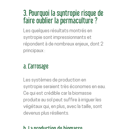
3. Pourquoi la syntropie risque de
faire oublier la permaculture ?
Les quelques résultats montrés en
syntropie sont impressionnants et
répondent à de nombreux enjeux, dont 2
principaux :
a. L’arrosage
Les systèmes de production en
syntropie seraient très économes en eau.
Ce qui est crédible car la biomasse
produite au sol peut suffire à irriguer les
végétaux qui, en plus, avec la taille, sont
devenus plus résilients.
b. La production de biomasse