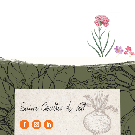
Suivre Gouttes de Vert