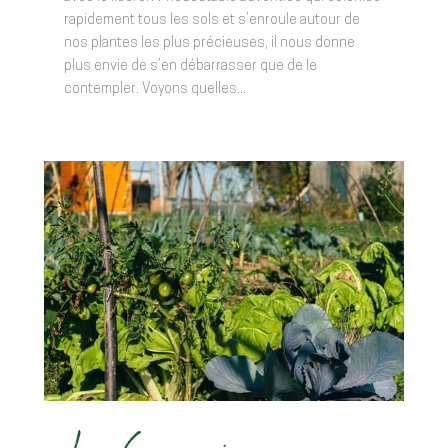
rapidement tous les sols et s’enroule autour de
nos plantes les plus précieuses, il nous donne
plus envie de s’en débarrasser que de le
contempler. Voyons quelles...