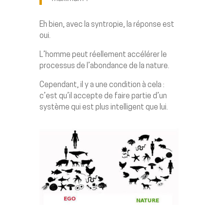
Eh bien, avec la syntropie, la réponse est
oui.
L’homme peut réellement accélérer le
processus de l’abondance de la nature.
Cependant, il y a une condition à cela :
c’est qu’il accepte de faire partie d’un
système qui est plus intelligent que lui.