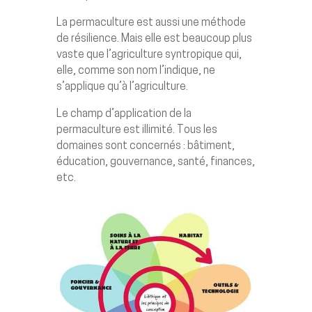
La permaculture est aussi une méthode
de résilience. Mais elle est beaucoup plus
vaste que l’agriculture syntropique qui,
elle, comme son nom l’indique, ne
s’applique qu’à l’agriculture.
Le champ d’application de la
permaculture est illimité. Tous les
domaines sont concernés : bâtiment,
éducation, gouvernance, santé, finances,
etc.