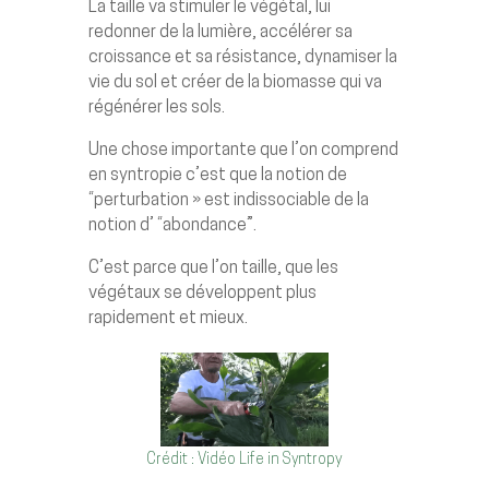
La taille va stimuler le végétal, lui
redonner de la lumière, accélérer sa
croissance et sa résistance, dynamiser la
vie du sol et créer de la biomasse qui va
régénérer les sols.
Une chose importante que l’on comprend
en syntropie c’est que la notion de
“perturbation » est indissociable de la
notion d’ “abondance”.
C’est parce que l’on taille, que les
végétaux se développent plus
rapidement et mieux.
Crédit : Vidéo Life in Syntropy