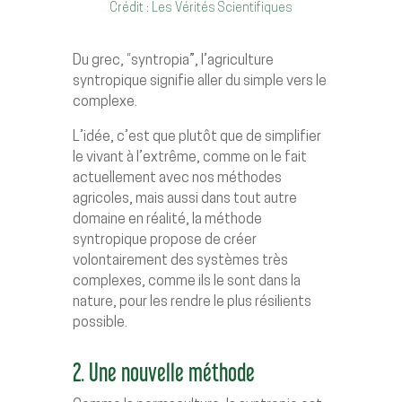
Crédit : Les Vérités Scientifiques
Du grec, “syntropia”, l’agriculture
syntropique signifie aller du simple vers le
complexe.
L’idée, c’est que plutôt que de simplifier
le vivant à l’extrême, comme on le fait
actuellement avec nos méthodes
agricoles, mais aussi dans tout autre
domaine en réalité, la méthode
syntropique propose de créer
volontairement des systèmes très
complexes, comme ils le sont dans la
nature, pour les rendre le plus résilients
possible.
2. Une nouvelle méthode