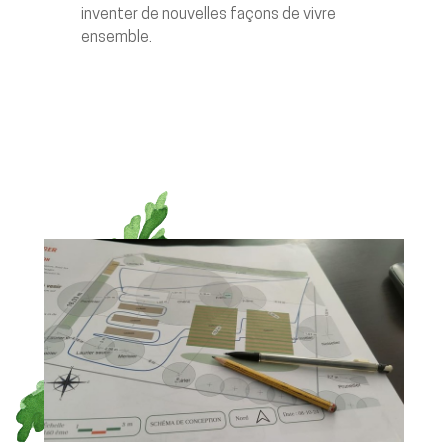
inventer de nouvelles façons de vivre
ensemble.