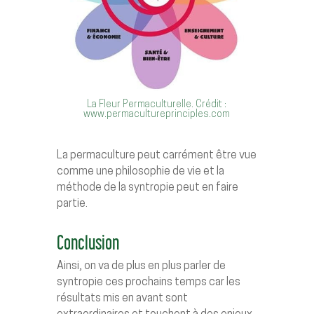
La Fleur Permaculturelle. Crédit :
www.permacultureprinciples.com
La permaculture peut carrément être vue
comme une philosophie de vie et la
méthode de la syntropie peut en faire
partie.
Conclusion
Ainsi, on va de plus en plus parler de
syntropie ces prochains temps car les
résultats mis en avant sont