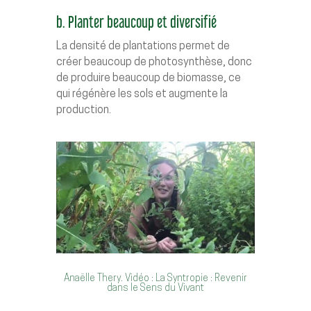
b. Planter beaucoup et diversifié
La densité de plantations permet de
créer beaucoup de photosynthèse, donc
de produire beaucoup de biomasse, ce
qui régénère les sols et augmente la
production.
Anaëlle Thery. Vidéo : La Syntropie : Revenir
dans le Sens du Vivant