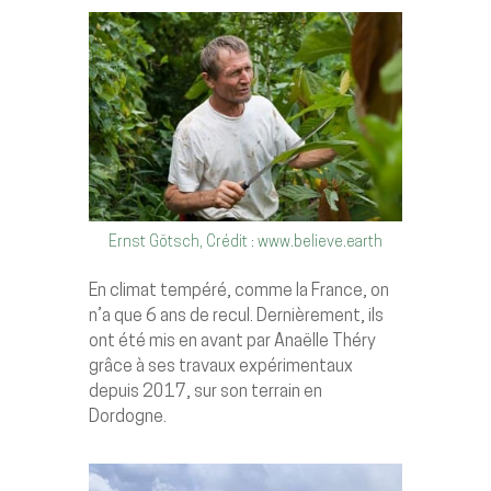
Ernst Götsch, Crédit : www.believe.earth
En climat tempéré, comme la France, on
n’a que 6 ans de recul. Dernièrement, ils
ont été mis en avant par Anaëlle Théry
grâce à ses travaux expérimentaux
depuis 2017, sur son terrain en
Dordogne.