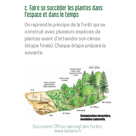
c. Faire se succéder les plantes dans
l’espace et dans le temps
On reprend le principe de la forêt qui se
construit avec plusieurs espèces de
plantes avant d’atteindre son climax
(étape finale). Chaque étape prépare la
suivante.
Document Office national des forêts.
www.lalsace.fr