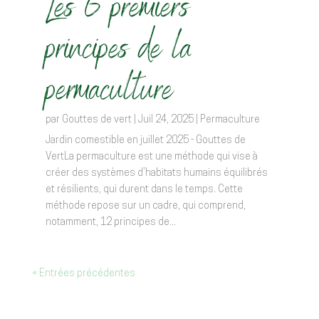
Les 6 premiers
principes de la
permaculture
par
Gouttes de vert
|
Juil 24, 2025
|
Permaculture
Jardin comestible en juillet 2025 - Gouttes de
VertLa permaculture est une méthode qui vise à
créer des systèmes d’habitats humains équilibrés
et résilients, qui durent dans le temps. Cette
méthode repose sur un cadre, qui comprend,
notamment, 12 principes de...
« Entrées précédentes