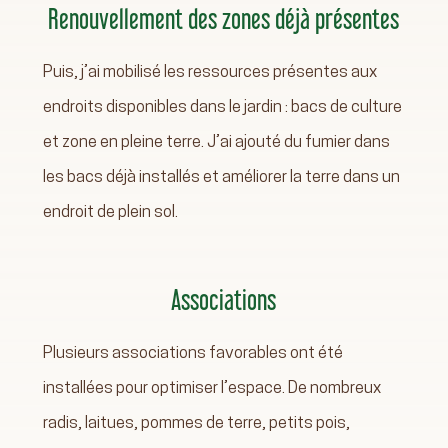
Renouvellement des zones déjà présentes
Puis, j’ai mobilisé les ressources présentes aux
endroits disponibles dans le jardin : bacs de culture
et zone en pleine terre. J’ai ajouté du fumier dans
les bacs déjà installés et améliorer la terre dans un
endroit de plein sol.
Associations
Plusieurs associations favorables ont été
installées pour optimiser l’espace. De nombreux
radis, laitues, pommes de terre, petits pois,