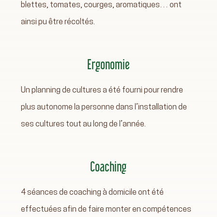
blettes, tomates, courges, aromatiques… ont
ainsi pu être récoltés.
Ergonomie
Un planning de cultures a été fourni pour rendre
plus autonome la personne dans l’installation de
ses cultures tout au long de l’année.
Coaching
4 séances de coaching à domicile ont été
effectuées afin de faire monter en compétences