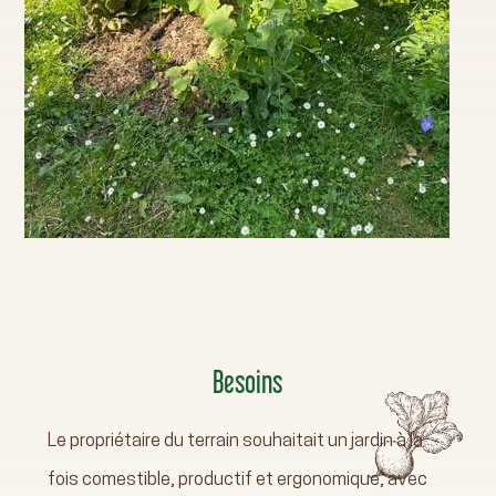
Besoins
Le propriétaire du terrain souhaitait un jardin à la
fois comestible, productif et ergonomique, avec