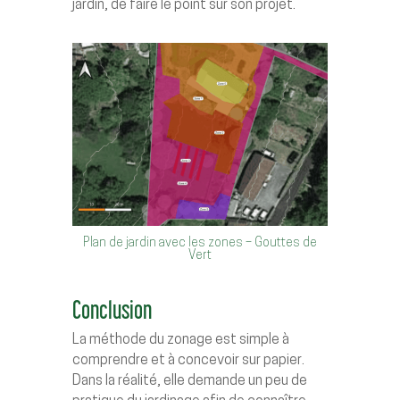
jardin, de faire le point sur son projet.
Plan de jardin avec les zones – Gouttes de
Vert
Conclusion
La méthode du zonage est simple à
comprendre et à concevoir sur papier.
Dans la réalité, elle demande un peu de