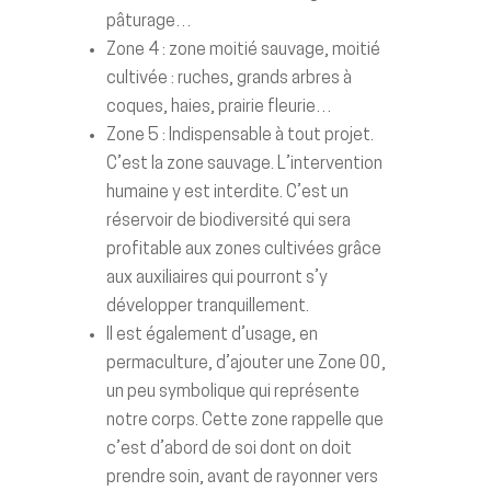
pâturage…
Zone 4 : zone moitié sauvage, moitié
cultivée : ruches, grands arbres à
coques, haies, prairie fleurie…
Zone 5 : Indispensable à tout projet.
C’est la zone sauvage. L’intervention
humaine y est interdite. C’est un
réservoir de biodiversité qui sera
profitable aux zones cultivées grâce
aux auxiliaires qui pourront s’y
développer tranquillement.
Il est également d’usage, en
permaculture, d’ajouter une Zone 00,
un peu symbolique qui représente
notre corps. Cette zone rappelle que
c’est d’abord de soi dont on doit
prendre soin, avant de rayonner vers