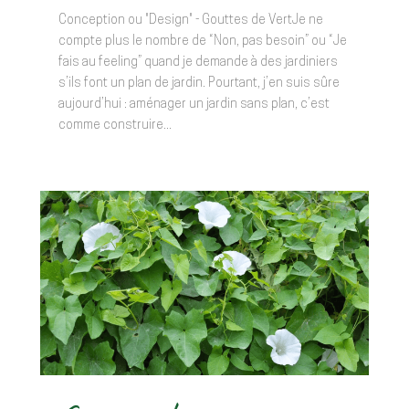
Conception ou "Design" - Gouttes de VertJe ne
compte plus le nombre de “Non, pas besoin” ou “Je
fais au feeling” quand je demande à des jardiniers
s’ils font un plan de jardin. Pourtant, j’en suis sûre
aujourd’hui : aménager un jardin sans plan, c’est
comme construire...