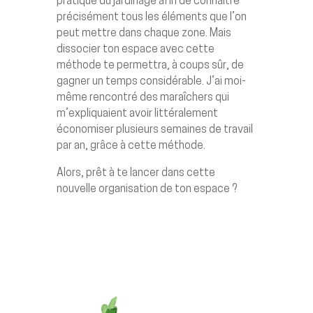
pratique du jardinage afin de connaître
précisément tous les éléments que l’on
peut mettre dans chaque zone. Mais
dissocier ton espace avec cette
méthode te permettra, à coups sûr, de
gagner un temps considérable. J’ai moi-
même rencontré des maraîchers qui
m’expliquaient avoir littéralement
économiser plusieurs semaines de travail
par an, grâce à cette méthode.
Alors, prêt à te lancer dans cette
nouvelle organisation de ton espace ?