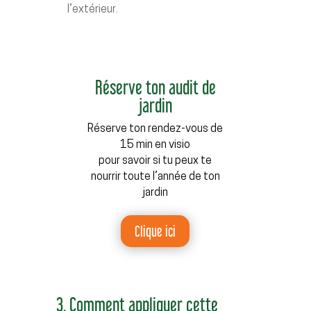
l’extérieur.
Réserve ton audit de
jardin
Réserve ton rendez-vous de
15 min en visio
pour savoir si tu peux te
nourrir toute l’année de ton
jardin
Clique ici
3. Comment appliquer cette