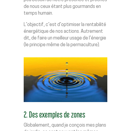
de nous ceux étant plus gourmands en
temps humain.
L’objectif, c’est d’optimiser la rentabilité
énergétique de nos actions. Autrement
dit, de faire un meilleur usage de l’énergie
(le principe même de la permaculture).
2. Des exemples de zones
Globalement, quand je conçois mes plans