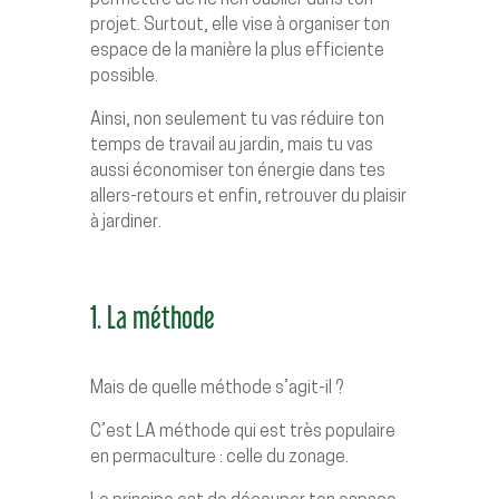
projet. Surtout, elle vise à organiser ton
espace de la manière la plus efficiente
possible.
Ainsi, non seulement tu vas réduire ton
temps de travail au jardin, mais tu vas
aussi économiser ton énergie dans tes
allers-retours et enfin, retrouver du plaisir
à jardiner.
1. La méthode
Mais de quelle méthode s’agit-il ?
C’est LA méthode qui est très populaire
en permaculture : celle du zonage.