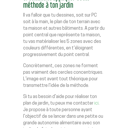
méthode à ton jardin
Il va falloir que tu dessines, soit sur PC
soit à la main, le plan de ton terrain avec
ta maison et autres bâtiments. A partir du
point central que représente ta maison,
tu vas matérialiser les 5 zones avec des
couleurs différentes, en t’éloignant
progressivement du point central.
Concrètement, ces zones ne forment
pas vraiment des cercles concentriques.
L’image est avant tout théorique pour
transmettre l’idée de la méthode.
Si tu as besoin d’aide pour réaliser ton
plan de jardin, tu peux me contacter
ici
.
Je propose à toute personne ayant
l’objectif de se lancer dans une petite ou
grande autonomie alimentaire avec son