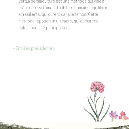
VertLa permaculture est une méthode qui vise à
créer des systèmes d’habitats humains équilibrés
et résilients, qui durent dans le temps. Cette
méthode repose sur un cadre, qui comprend,
notamment, 12 principes de...
« Entrées précédentes